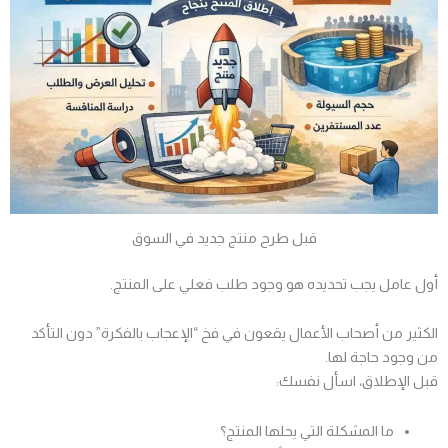
قبل طرح منتج جديد في السوق
أول عامل يجب تحديده هو وجود طلب فعلي على المنتج.
الكثير من أصحاب الأعمال يقعون في فخ “الإعجاب بالفكرة” دون التأكد
من وجود حاجة لها.
قبل الإطلاق، اسأل نفسك:
ما المشكلة التي يحلها المنتج؟