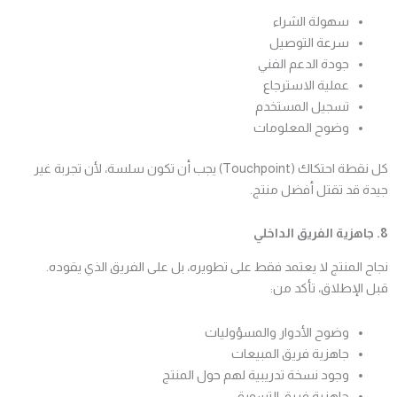
سهولة الشراء
سرعة التوصيل
جودة الدعم الفني
عملية الاسترجاع
تسجيل المستخدم
وضوح المعلومات
كل نقطة احتكاك (Touchpoint) يجب أن تكون سلسة، لأن تجربة غير
جيدة قد تقتل أفضل منتج.
8. جاهزية الفريق الداخلي
نجاح المنتج لا يعتمد فقط على تطويره، بل على الفريق الذي يقوده.
قبل الإطلاق، تأكد من:
وضوح الأدوار والمسؤوليات
جاهزية فريق المبيعات
وجود نسخة تدريبية لهم حول المنتج
جاهزية فريق التسويق