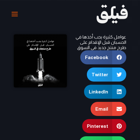
خطي
لى
لمحتوى
عوامل كثيرة يجب أخذها في
الحسبان قبل الإقدام على
طرح منتج جديد في السوق
Facebook
Twitter
LinkedIn
Email
Pinterest