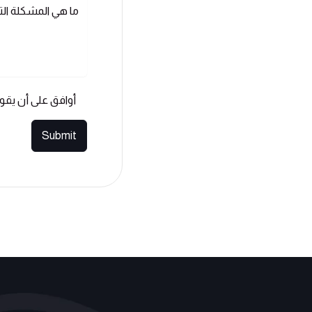
أوافق على أن يقو
Submit