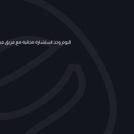
اليوم وخذ استشارة مجانية مع فريق فيل