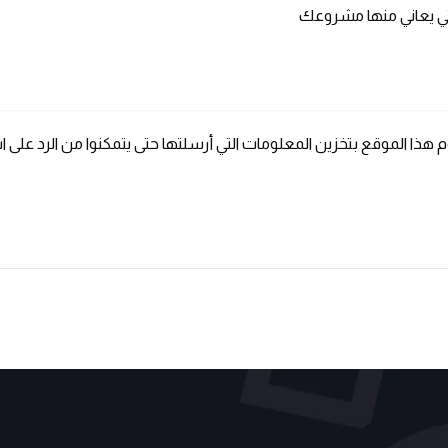
م هذا الموقع بتخزين المعلومات التي أرسلتها حتى يتمكنوا من الرد عل