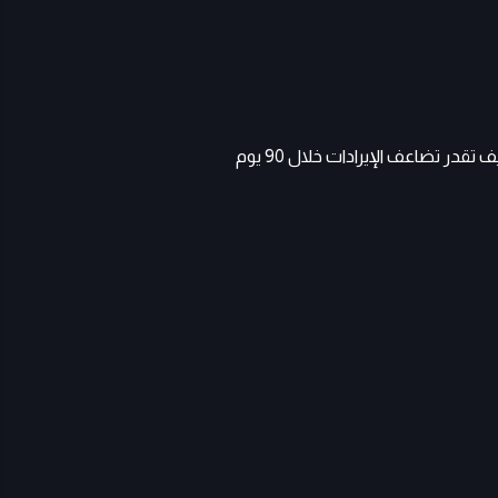
ر تضاعف الإيرادات خلال 90 يوم